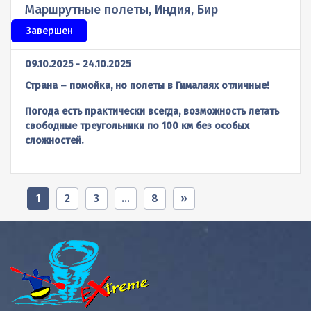
Маршрутные полеты, Индия, Бир
Завершен
09.10.2025 - 24.10.2025
Страна – помойка, но полеты в Гималаях отличные!
Погода есть практически всегда, возможность летать
свободные треугольники по 100 км без особых
сложностей.
1
2
3
…
8
»