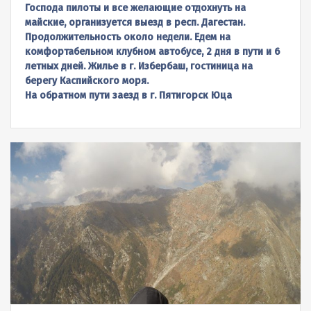
Господа пилоты и все желающие отдохнуть на
майские, организуется выезд в респ. Дагестан.
Продолжительность около недели. Едем на
комфортабельном клубном автобусе, 2 дня в пути и 6
летных дней. Жилье в г. Избербаш, гостиница на
берегу Каспийского моря.
На обратном пути заезд в г. Пятигорск Юца