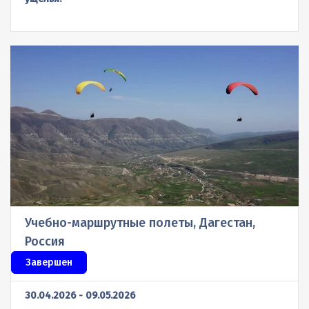
Учебно-маршрутные полеты, Дагестан,
Россия
Завершен
30.04.2026 - 09.05.2026