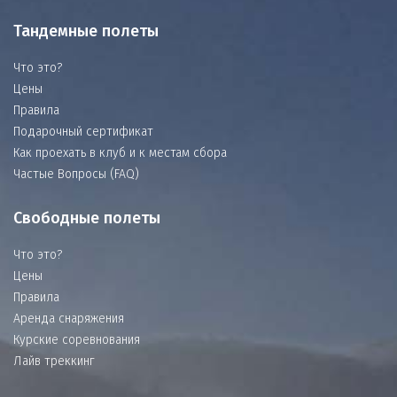
Тандемные полеты
Что это?
Цены
Правила
Подарочный сертификат
Как проехать в клуб и к местам сбора
Частые Вопросы (FAQ)
Свободные полеты
Что это?
Цены
Правила
Аренда снаряжения
Курские соревнования
Лайв треккинг