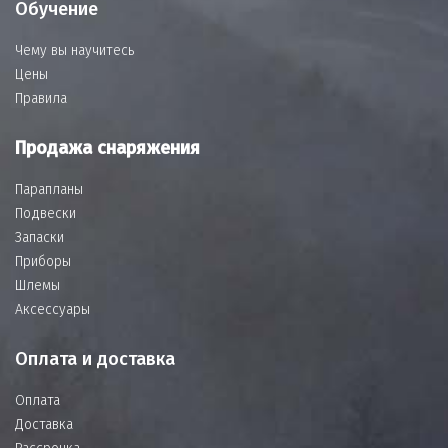
Обучение
Чему вы научитесь
Цены
Правила
Продажа снаряжения
Парапланы
Подвески
Запаски
Приборы
Шлемы
Аксессуары
Оплата и доставка
Оплата
Доставка