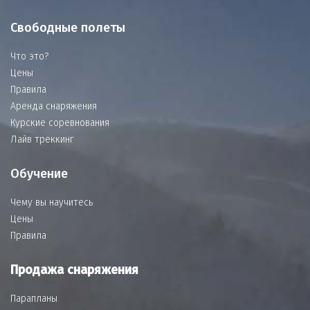
Свободные полеты
Что это?
Цены
Правила
Аренда снаряжения
Курские соревнования
Лайв треккинг
Обучение
Чему вы научитесь
Цены
Правила
Продажа снаряжения
Парапланы