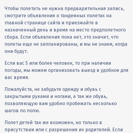
Чтобы полетать не нужна предварительная запись,
смотрите объявления о тандемных полетах на
главной странице сайта и приезжайте в
назначенный день и время на место предполетного
сбора. Если объявления пока нет, это значит, что
полеты еще не запланированы, и мы не знаем, когда
они будут.
Если вас 5 или более человек, то при наличии
погоды, мы можем организовать выезд в удобное для
вас время.
Пожалуйста, не забудьте одежду и обувь с
закрытыми руками и ногами, а так же обувь,
позволяющую вам удобно пробежать несколько
шагов по полю.
Полет детей так же возможен, но только в
присутствии или с разрешения их родителей. Если