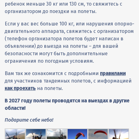
ребенок меньше 30 кг или 130 см, то свяжитесь с
организатором до поездки на полеты.
Если у вас вес больше 100 кг, или нарушения опорно-
двигательного аппарата, свяжитесь с организатором
(телефон организатора полетов будет написан в
объявлении) до выезда на полеты – для вашей
безопасности могут быть дополнительные
ограничения по погодным условиям.
Вам так же ознакомится с подробными
правилами
для участников тандемных полетов, с информацией
как проехать
на полеты.
В 2027 году полеты проводятся на выездах в другие
области!
Подарите себе небо!