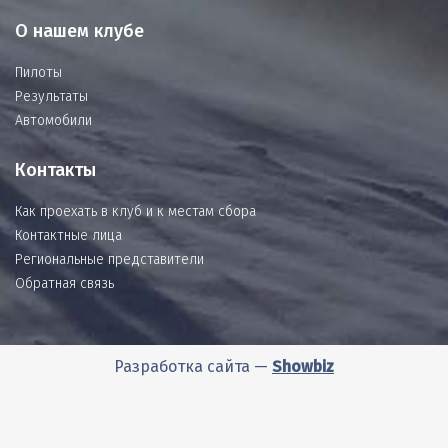
О нашем клубе
Пилоты
Результаты
Автомобили
Контакты
Как проехать в клуб и к местам сбора
Контактные лица
Региональные представители
Обратная связь
Разработка сайта —
Showbiz