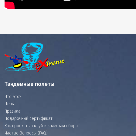
Тандемные полеты
Что это?
Цены
Правила
Подарочный сертификат
Как проехать в клуб и к местам сбора
Частые Вопросы (FAQ)