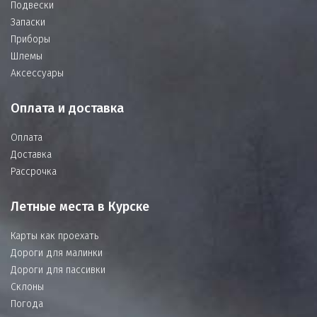
Подвески
Запаски
Приборы
Шлемы
Аксессуары
Оплата и доставка
Оплата
Доставка
Рассрочка
Летные места в Курске
Карты как проехать
Дороги для малинки
Дороги для пассивки
Склоны
Погода