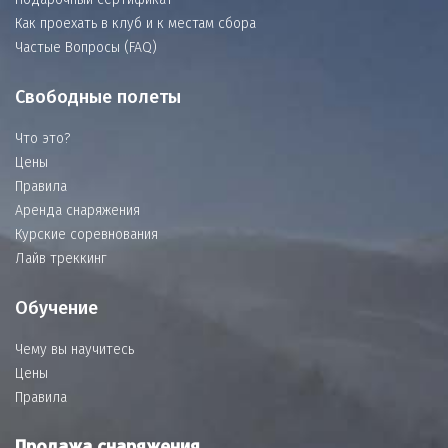
Как проехать в клуб и к местам сбора
Частые Вопросы (FAQ)
Свободные полеты
Что это?
Цены
Правила
Аренда снаряжения
Курские соревнования
Лайв треккинг
Обучение
Чему вы научитесь
Цены
Правила
Продажа снаряжения