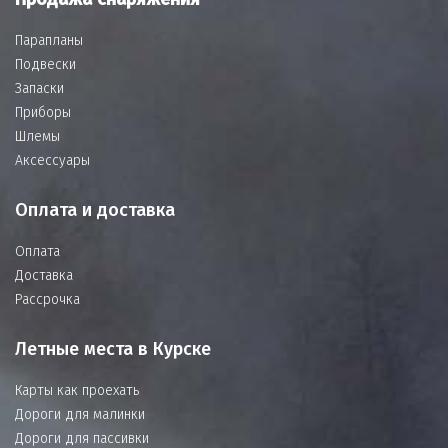
Парапланы
Подвески
Запаски
Приборы
Шлемы
Аксессуары
Оплата и доставка
Оплата
Доставка
Рассрочка
Летные места в Курске
Карты как проехать
Дороги для малинки
Дороги для пассивки