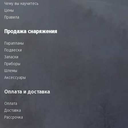
Чему вы научитесь
Цены
Правила
Продажа снаряжения
Парапланы
Подвески
Запаски
Приборы
Шлемы
Аксессуары
Оплата и доставка
Оплата
Доставка
Рассрочка