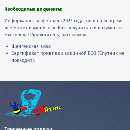
Необходимые документы:
Информация на февраль 2022 года, но в наше время
все может измениться. Как получить эти документы,
мы знаем. Обращайтесь, расскажем.
Шенгенская виза
Сертификат прививки вакциной ВОЗ (Спутник не
подходит).
Тандемные полеты