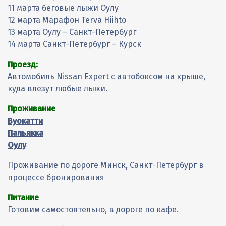
11 марта беговые лыжи Оулу
12 марта Марафон Terva Hiihto
13 марта Оулу – Санкт-Петербург
14 марта Санкт-Петербург – Курск
Проезд:
Автомобиль Nissan Expert с автобоксом на крыше,
куда влезут любые лыжи.
Проживание
Вуокатти
Пальякка
Оулу
Проживание по дороге Минск, Санкт-Петербург в
процессе бронирования
Питание
Готовим самостоятельно, в дороге по кафе.