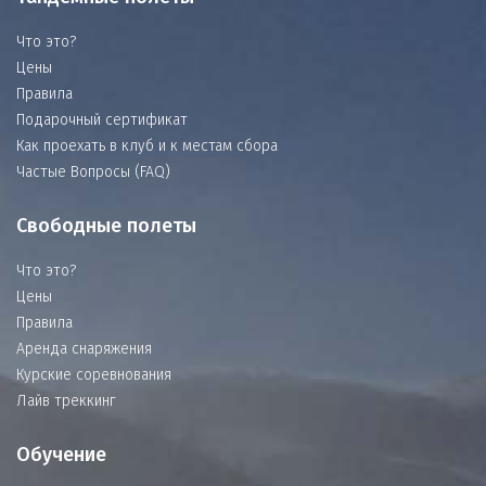
Что это?
Цены
Правила
Подарочный сертификат
Как проехать в клуб и к местам сбора
Частые Вопросы (FAQ)
Свободные полеты
Что это?
Цены
Правила
Аренда снаряжения
Курские соревнования
Лайв треккинг
Обучение